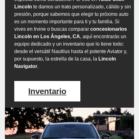
Lincoln
te damos un trato personalizado, cálido y sin
presión, porque sabemos que elegir tu próximo auto
es un momento importante para ti y tu familia. Si
vives en Irvine o buscas comparar
concesionarios
Lincoln en Los Ángeles, CA
, aquí encontrarás un
equipo dedicado y un inventario que lo tiene todo:
desde el versátil Nautilus hasta el potente Aviator y,
por supuesto, la estrella de la casa, la
Lincoln
Navigator
.
Inventario