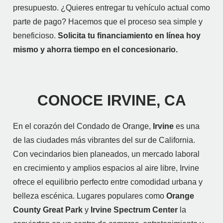
presupuesto. ¿Quieres entregar tu vehículo actual como
parte de pago? Hacemos que el proceso sea simple y
beneficioso.
Solicita tu financiamiento en línea hoy
mismo y ahorra tiempo en el concesionario.
CONOCE IRVINE, CA
En el corazón del Condado de Orange,
Irvine
es una
de las ciudades más vibrantes del sur de California.
Con vecindarios bien planeados, un mercado laboral
en crecimiento y amplios espacios al aire libre, Irvine
ofrece el equilibrio perfecto entre comodidad urbana y
belleza escénica. Lugares populares como
Orange
County Great Park
y
Irvine Spectrum Center
la