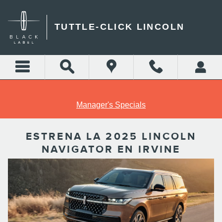
Skip to main content
TUTTLE-CLICK LINCOLN
Manager's Specials
ESTRENA LA 2025 LINCOLN
NAVIGATOR EN IRVINE