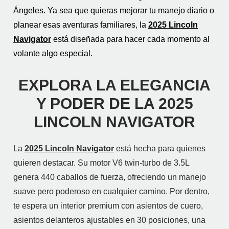
Ángeles. Ya sea que quieras mejorar tu manejo diario o
planear esas aventuras familiares, la
2025 Lincoln
Navigator
está diseñada para hacer cada momento al
volante algo especial.
EXPLORA LA ELEGANCIA
Y PODER DE LA 2025
LINCOLN NAVIGATOR
La
2025 Lincoln Navigator
está hecha para quienes
quieren destacar. Su motor V6 twin-turbo de 3.5L
genera 440 caballos de fuerza, ofreciendo un manejo
suave pero poderoso en cualquier camino. Por dentro,
te espera un interior premium con asientos de cuero,
asientos delanteros ajustables en 30 posiciones, una