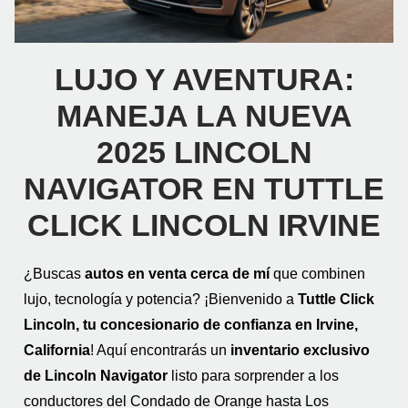
LUJO Y AVENTURA:
MANEJA LA NUEVA
2025 LINCOLN
NAVIGATOR EN TUTTLE
CLICK LINCOLN IRVINE
¿Buscas
autos en venta cerca de mí
que combinen
lujo, tecnología y potencia? ¡Bienvenido a
Tuttle Click
Lincoln, tu concesionario de confianza en Irvine,
California
! Aquí encontrarás un
inventario exclusivo
de Lincoln Navigator
listo para sorprender a los
conductores del Condado de Orange hasta Los