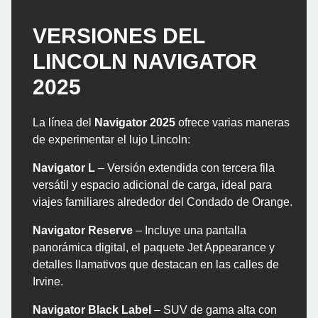
VERSIONES DEL
LINCOLN NAVIGATOR
2025
La línea del
Navigator 2025
ofrece varias maneras
de experimentar el lujo Lincoln:
Navigator L
– Versión extendida con tercera fila
versátil y espacio adicional de carga, ideal para
viajes familiares alrededor del Condado de Orange.
Navigator Reserve
– Incluye una pantalla
panorámica digital, el paquete Jet Appearance y
detalles llamativos que destacan en las calles de
Irvine.
Navigator Black Label
– SUV de gama alta con