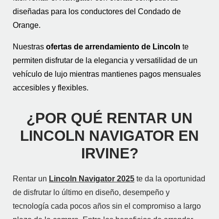
diseñadas para los conductores del Condado de
Orange.
Nuestras
ofertas de arrendamiento de Lincoln
te
permiten disfrutar de la elegancia y versatilidad de un
vehículo de lujo mientras mantienes pagos mensuales
accesibles y flexibles.
¿POR QUÉ RENTAR UN
LINCOLN NAVIGATOR EN
IRVINE?
Rentar un
Lincoln Navigator 2025
te da la oportunidad
de disfrutar lo último en diseño, desempeño y
tecnología cada pocos años sin el compromiso a largo