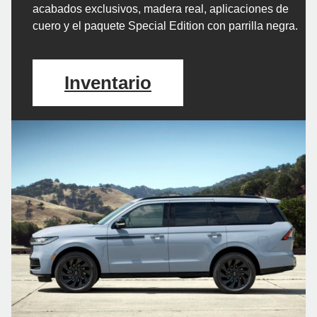
acabados exclusivos, madera real, aplicaciones de
cuero y el paquete Special Edition con parrilla negra.
Inventario