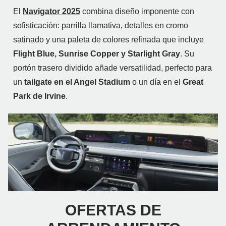
El
Navigator 2025
combina diseño imponente con
sofisticación: parrilla llamativa, detalles en cromo
satinado y una paleta de colores refinada que incluye
Flight Blue, Sunrise Copper y Starlight Gray
. Su
portón trasero dividido añade versatilidad, perfecto para
un
tailgate en el Angel Stadium
o un día en el
Great
Park de Irvine
.
OFERTAS DE