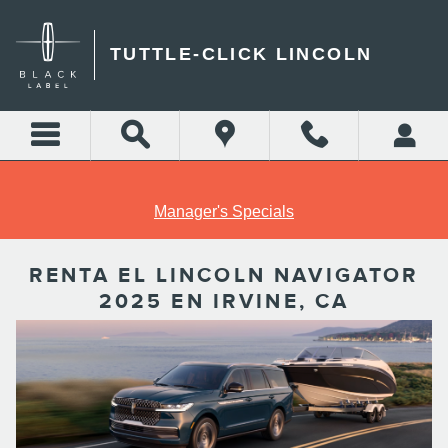
Skip to main content
TUTTLE-CLICK LINCOLN
Manager's Specials
RENTA EL LINCOLN NAVIGATOR
2025 EN IRVINE, CA