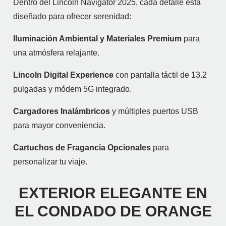
Dentro del Lincoln Navigator 2025, cada detalle está
diseñado para ofrecer serenidad:
Iluminación Ambiental y Materiales Premium
para
una atmósfera relajante.
Lincoln Digital Experience
con pantalla táctil de 13.2
pulgadas y módem 5G integrado.
Cargadores Inalámbricos
y múltiples puertos USB
para mayor conveniencia.
Cartuchos de Fragancia Opcionales
para
personalizar tu viaje.
EXTERIOR ELEGANTE EN
EL CONDADO DE ORANGE