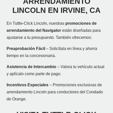
ARRENDAMIENTO
LINCOLN EN IRVINE, CA
En Tuttle-Click Lincoln, nuestras
promociones de
arrendamiento del Navigator
están diseñadas para
ajustarse a tu presupuesto. También ofrecemos:
Preaprobación Fácil
– Solicítala en línea y ahorra
tiempo en la concesionaria.
Asistencia de Intercambio
– Valora tu vehículo actual
y aplícalo como parte de pago.
Incentivos Especiales
– Promociones exclusivas de
arrendamiento Lincoln para conductores del Condado
de Orange.